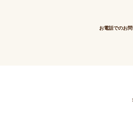
お電話でのお問