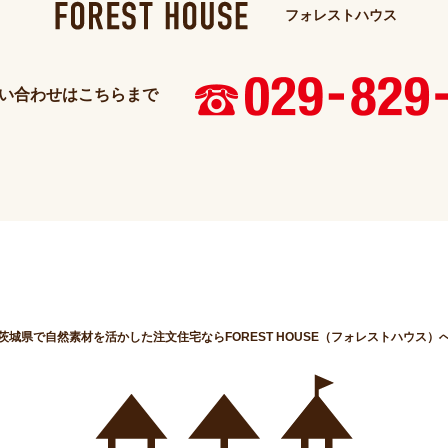
フォレストハウス
い合わせはこちらまで
茨城県で自然素材を活かした注文住宅ならFOREST HOUSE（フォレストハウス）