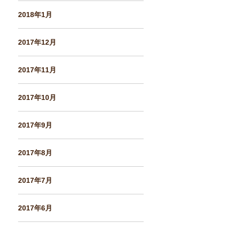
2018年1月
2017年12月
2017年11月
2017年10月
2017年9月
2017年8月
2017年7月
2017年6月