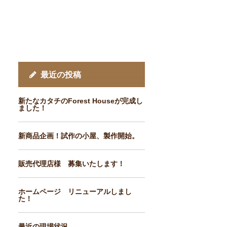
最近の投稿
新たなカタチのForest Houseが完成し
ました！
新商品企画！試作の小屋、製作開始。
販売代理店様 募集いたします！
ホームページ リニューアルしまし
た！
最近の現場状況