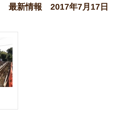
最新情報
2017年7月17日