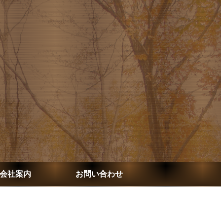
会社案内
お問い合わせ