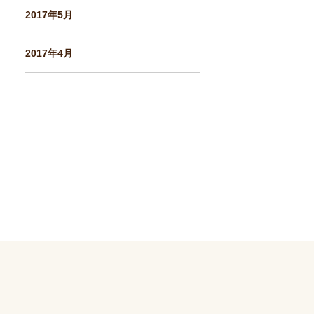
2017年5月
2017年4月