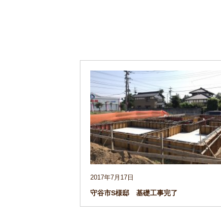
2017年7月17日
守谷市S様邸 基礎工事完了