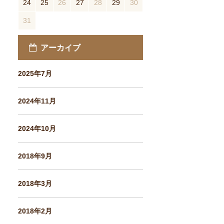
24
25
26
27
28
29
30
31
« 6月
8月 »
アーカイブ
2025年7月
2024年11月
2024年10月
2018年9月
2018年3月
2018年2月