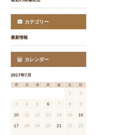
カテゴリー
最新情報
カレンダー
2017年7月
月
火
水
木
金
土
日
1
2
3
4
5
6
7
8
9
10
11
12
13
14
15
16
17
18
19
20
21
22
23