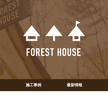
内
施工事例
最新情報