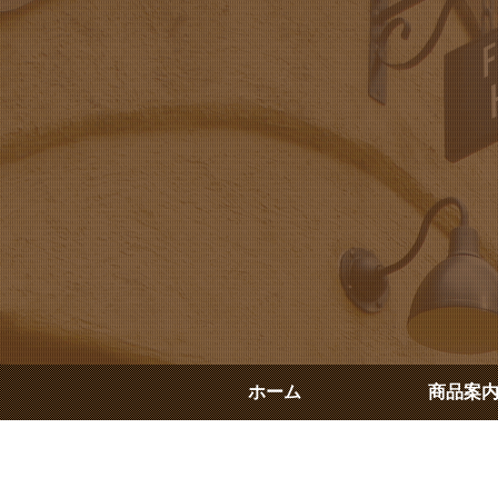
ホーム
商品案