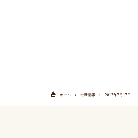
ホーム
最新情報
2017年7月17日